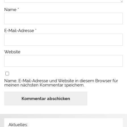
Name
*
E-Mail-Adresse
*
Website
Name, E-Mail-Adresse und Website in diesem Browser für
meinen nächsten Kommentar speichern.
Aktuelles: