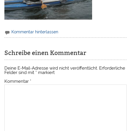
Kommentar hinterlassen
Schreibe einen Kommentar
Deine E-Mail-Adresse wird nicht veröffentlicht.
Erforderliche
Felder sind mit
*
markiert
Kommentar
*