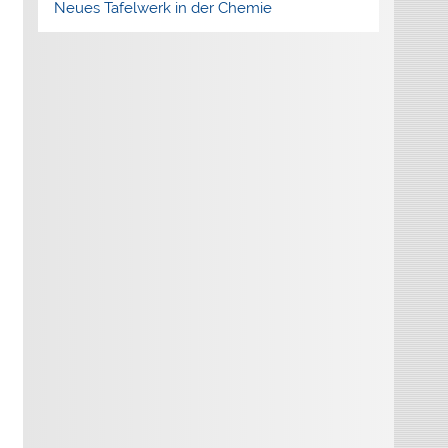
Neues Tafelwerk in der Chemie