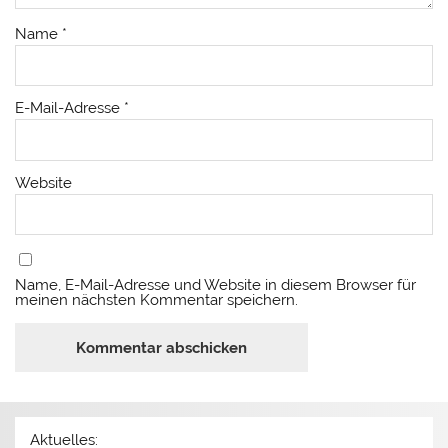
Name
*
E-Mail-Adresse
*
Website
Name, E-Mail-Adresse und Website in diesem Browser für
meinen nächsten Kommentar speichern.
Aktuelles: