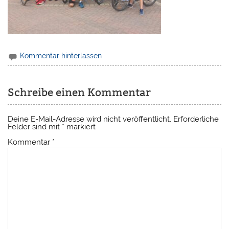
Kommentar hinterlassen
Schreibe einen Kommentar
Deine E-Mail-Adresse wird nicht veröffentlicht.
Erforderliche
Felder sind mit
*
markiert
Kommentar
*