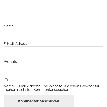
Name
*
E-Mail-Adresse
*
Website
Name, E-Mail-Adresse und Website in diesem Browser für
meinen nächsten Kommentar speichern.