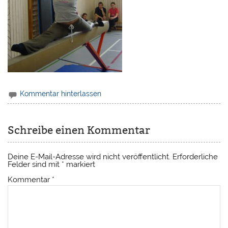
Kommentar hinterlassen
Schreibe einen Kommentar
Deine E-Mail-Adresse wird nicht veröffentlicht.
Erforderliche
Felder sind mit
*
markiert
Kommentar
*