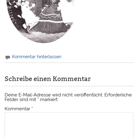
Kommentar hinterlassen
Schreibe einen Kommentar
Deine E-Mail-Adresse wird nicht veröffentlicht.
Erforderliche
Felder sind mit
*
markiert
Kommentar
*