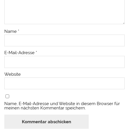
Name
*
E-Mail-Adresse
*
Website
Name, E-Mail-Adresse und Website in diesem Browser für
meinen nächsten Kommentar speichern.