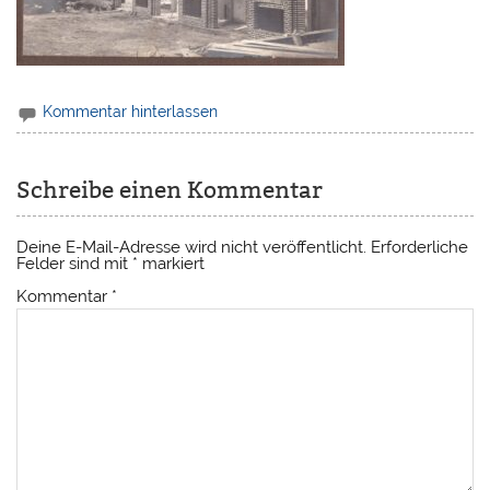
Kommentar hinterlassen
Schreibe einen Kommentar
Deine E-Mail-Adresse wird nicht veröffentlicht.
Erforderliche
Felder sind mit
*
markiert
Kommentar
*