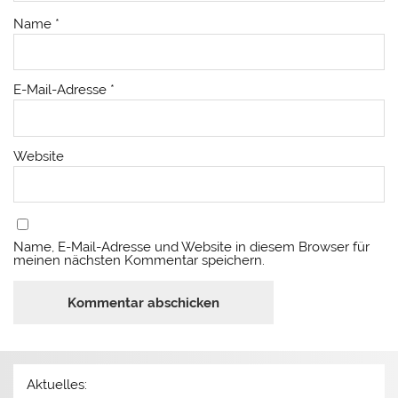
Name
*
E-Mail-Adresse
*
Website
Name, E-Mail-Adresse und Website in diesem Browser für
meinen nächsten Kommentar speichern.
Aktuelles: