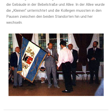
die Gebäude in der Bebelstraße und Allee. In der Allee wurde
die „Kleinen“ unterrichtet und die Kollegen mussten in den
Pausen zwischen den beiden Standorten hin und her
wechseln.